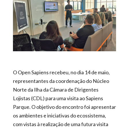
O Open Sapiens recebeu, no dia 14 de maio,
representantes da coordenação do Núcleo
Norte da Ilha da Câmara de Dirigentes
Lojistas (CDL) para uma visita ao Sapiens
Parque. O objetivo do encontro foi apresentar
os ambientes e iniciativas do ecossistema,
com vistas à realização de uma futura visita