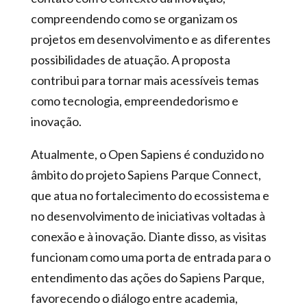
compreendendo como se organizam os
projetos em desenvolvimento e as diferentes
possibilidades de atuação. A proposta
contribui para tornar mais acessíveis temas
como tecnologia, empreendedorismo e
inovação.
Atualmente, o Open Sapiens é conduzido no
âmbito do projeto Sapiens Parque Connect,
que atua no fortalecimento do ecossistema e
no desenvolvimento de iniciativas voltadas à
conexão e à inovação. Diante disso, as visitas
funcionam como uma porta de entrada para o
entendimento das ações do Sapiens Parque,
favorecendo o diálogo entre academia,