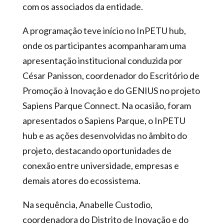
com os associados da entidade.
A programação teve início no InPETU hub,
onde os participantes acompanharam uma
apresentação institucional conduzida por
César Panisson, coordenador do Escritório de
Promoção à Inovação e do GENIUS no projeto
Sapiens Parque Connect. Na ocasião, foram
apresentados o Sapiens Parque, o InPETU
hub e as ações desenvolvidas no âmbito do
projeto, destacando oportunidades de
conexão entre universidade, empresas e
demais atores do ecossistema.
Na sequência, Anabelle Custodio,
coordenadora do Distrito de Inovação e do