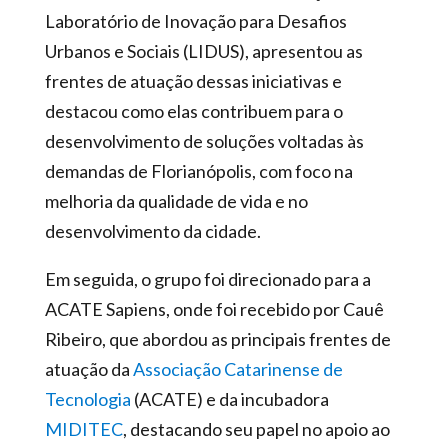
Laboratório de Inovação para Desafios
Urbanos e Sociais (LIDUS), apresentou as
frentes de atuação dessas iniciativas e
destacou como elas contribuem para o
desenvolvimento de soluções voltadas às
demandas de Florianópolis, com foco na
melhoria da qualidade de vida e no
desenvolvimento da cidade.
Em seguida, o grupo foi direcionado para a
ACATE Sapiens, onde foi recebido por Cauê
Ribeiro, que abordou as principais frentes de
atuação da
Associação Catarinense de
Tecnologia
(ACATE) e da incubadora
MIDITEC
, destacando seu papel no apoio ao