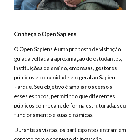
Conheça o Open Sapiens
O Open Sapiens é uma proposta de visitação
guiada voltada à aproximação de estudantes,
instituições de ensino, empresas, gestores
públicos e comunidade em geral ao Sapiens
Parque. Seu objetivo é ampliar o acesso a
esses espaços, permitindo que diferentes
públicos conheçam, de forma estruturada, seu
funcionamento e suas dinâmicas.
Durante as visitas, os participantes entram em
contato com o contexto da inovação,