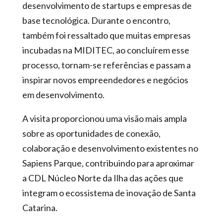
desenvolvimento de startups e empresas de
base tecnológica. Durante o encontro,
também foi ressaltado que muitas empresas
incubadas na MIDITEC, ao concluírem esse
processo, tornam-se referências e passam a
inspirar novos empreendedores e negócios
em desenvolvimento.
A visita proporcionou uma visão mais ampla
sobre as oportunidades de conexão,
colaboração e desenvolvimento existentes no
Sapiens Parque, contribuindo para aproximar
a CDL Núcleo Norte da Ilha das ações que
integram o ecossistema de inovação de Santa
Catarina.