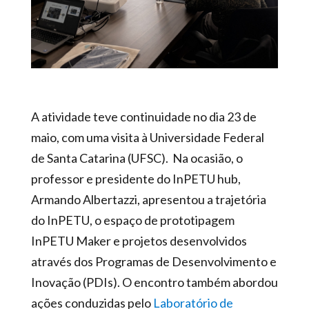
A atividade teve continuidade no dia 23 de
maio, com uma visita à Universidade Federal
de Santa Catarina (UFSC). Na ocasião, o
professor e presidente do InPETU hub,
Armando Albertazzi, apresentou a trajetória
do InPETU, o espaço de prototipagem
InPETU Maker e projetos desenvolvidos
através dos Programas de Desenvolvimento e
Inovação (PDIs). O encontro também abordou
ações conduzidas pelo
Laboratório de