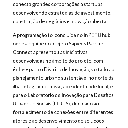
conecta grandes corporações a startups,
desenvolvendo estratégias de investimento,
construção de negócios e inovação aberta.
A programação foi concluída no InPETU hub,
onde a equipe do projeto Sapiens Parque
Connect apresentou as iniciativas
desenvolvidas no âmbito do projeto, com
ênfase para o Distrito de Inovação, voltado ao
planejamento urbano sustentável no norte da
ilha, integrando inovação e identidade local, e
para o Laboratório de Inovação para Desafios
Urbanos e Sociais (LIDUS), dedicado ao
fortalecimento de conexões entre diferentes
atores e ao desenvolvimento de soluções