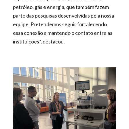
petróleo, gás e energia, que também fazem
parte das pesquisas desenvolvidas pela nossa
equipe. Pretendemos seguir fortalecendo
essa conexão e mantendo o contato entre as
instituições”, destacou.