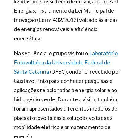
ligadas ao ecossistema de inovação e ao API
Energias, instrumento da Lei Municipal de
Inovação (Lei nº 432/2012) voltado às áreas
de energias renováveis e eficiência
energética.
Na sequência, o grupo visitou o
Laboratório
Fotovoltaica da Universidade Federal de
Santa Catarina
(UFSC), onde foi recebido por
Gustavo Pinto para conhecer pesquisas e
aplicações relacionadas à energia solar e ao
hidrogênio verde. Durante a visita, também
foram apresentados diferentes modelos de
placas fotovoltaicas e soluções voltadas à
mobilidade elétrica e armazenamento de
energia.