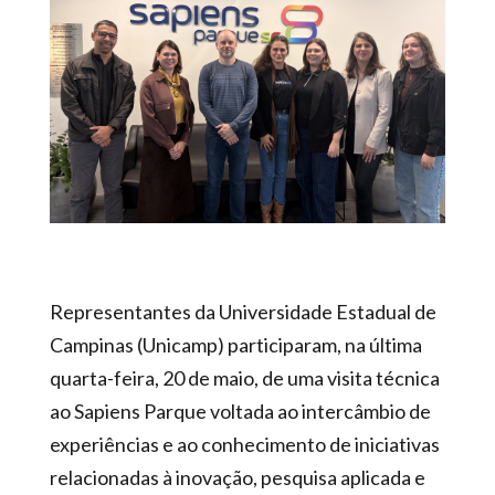
Representantes da Universidade Estadual de
Campinas (Unicamp) participaram, na última
quarta-feira, 20 de maio, de uma visita técnica
ao Sapiens Parque voltada ao intercâmbio de
experiências e ao conhecimento de iniciativas
relacionadas à inovação, pesquisa aplicada e