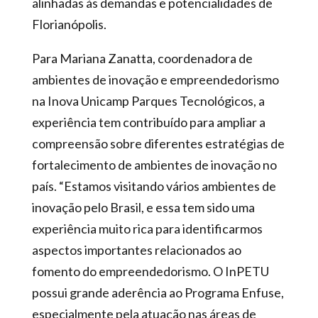
alinhadas às demandas e potencialidades de
Florianópolis.
Para Mariana Zanatta, coordenadora de
ambientes de inovação e empreendedorismo
na Inova Unicamp Parques Tecnológicos, a
experiência tem contribuído para ampliar a
compreensão sobre diferentes estratégias de
fortalecimento de ambientes de inovação no
país. “Estamos visitando vários ambientes de
inovação pelo Brasil, e essa tem sido uma
experiência muito rica para identificarmos
aspectos importantes relacionados ao
fomento do empreendedorismo. O InPETU
possui grande aderência ao Programa Enfuse,
especialmente pela atuação nas áreas de