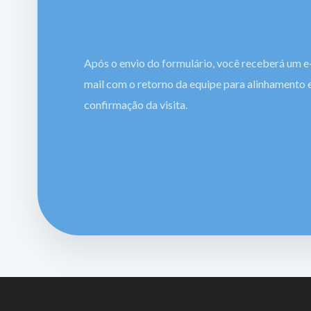
Após o envio do formulário, você receberá um e
mail com o retorno da equipe para alinhamento 
confirmação da visita.