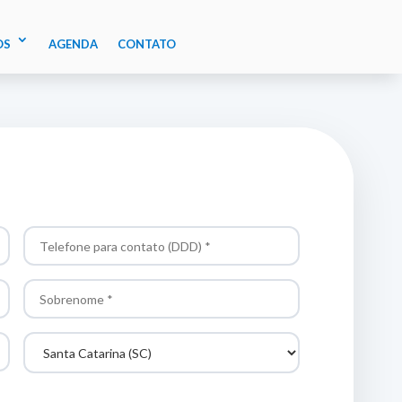
OS
AGENDA
CONTATO