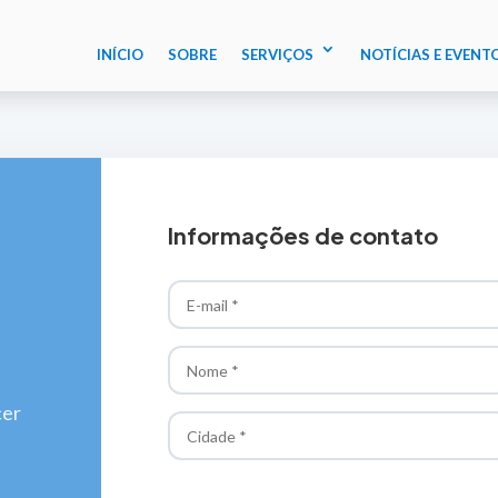
INÍCIO
SOBRE
SERVIÇOS
NOTÍCIAS E EVENT
Informações de contato
cer