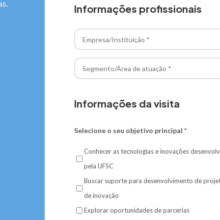
as.
Informações profissionais
Informações da visita
Selecione o seu objetivo principal *
Conhecer as tecnologias e inovações desenvolv
pela UFSC
Buscar suporte para desenvolvimento de proje
de inovação
Explorar oportunidades de parcerias