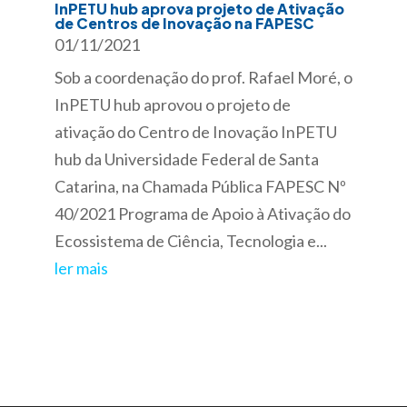
InPETU hub aprova projeto de Ativação
de Centros de Inovação na FAPESC
01/11/2021
Sob a coordenação do prof. Rafael Moré, o
InPETU hub aprovou o projeto de
ativação do Centro de Inovação InPETU
hub da Universidade Federal de Santa
Catarina, na Chamada Pública FAPESC Nº
40/2021 Programa de Apoio à Ativação do
Ecossistema de Ciência, Tecnologia e...
ler mais