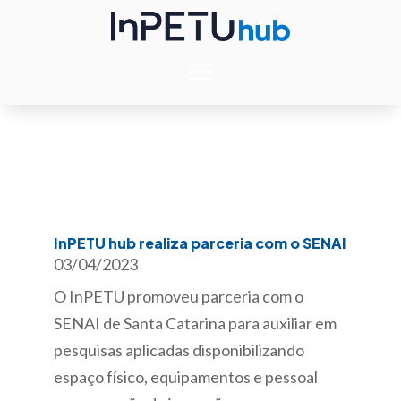
InPETU hub realiza parceria com o SENAI
03/04/2023
O InPETU promoveu parceria com o
SENAI de Santa Catarina para auxiliar em
pesquisas aplicadas disponibilizando
espaço físico, equipamentos e pessoal