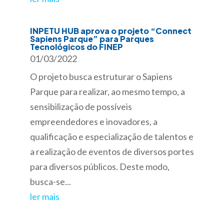
INPETU HUB aprova o projeto “Connect
Sapiens Parque” para Parques
Tecnológicos do FINEP
01/03/2022
O projeto busca estruturar o Sapiens
Parque para realizar, ao mesmo tempo, a
sensibilização de possíveis
empreendedores e inovadores, a
qualificação e especialização de talentos e
a realização de eventos de diversos portes
para diversos públicos. Deste modo,
busca-se...
ler mais