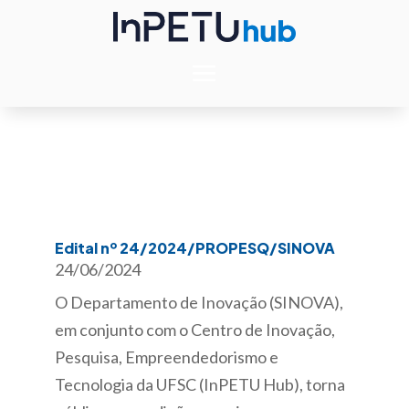
Edital nº 24/2024/PROPESQ/SINOVA
24/06/2024
O Departamento de Inovação (SINOVA),
em conjunto com o Centro de Inovação,
Pesquisa, Empreendedorismo e
Tecnologia da UFSC (InPETU Hub), torna