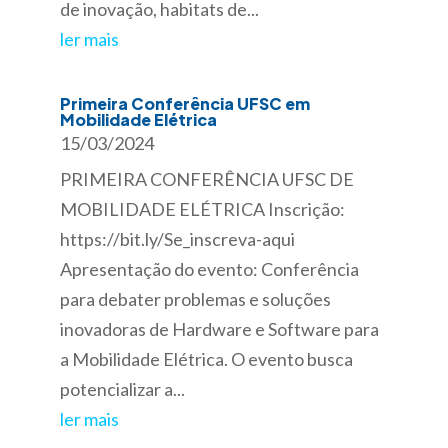
de inovação, habitats de...
ler mais
Primeira Conferência UFSC em
Mobilidade Elétrica
15/03/2024
PRIMEIRA CONFERÊNCIA UFSC DE
MOBILIDADE ELÉTRICA Inscrição:
https://bit.ly/Se_inscreva-aqui
Apresentação do evento: Conferência
para debater problemas e soluções
inovadoras de Hardware e Software para
a Mobilidade Elétrica. O evento busca
potencializar a...
ler mais