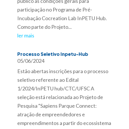
público as condições gerais para
participação no Programa de Pré-
Incubação Cocreation Lab InPETU Hub.
Como parte do Projeto...
ler mais
Processo Seletivo Inpetu-Hub
05/06/2024
Estão abertas inscrições para o processo
seletivo referente ao Edital
1/2024/InPETU hub/CTC/UFSC A
seleção está relacionada ao Projeto de
Pesquisa “Sapiens Parque Connect:
atração de empreendedores e
empreendimentos a partir do ecossistema