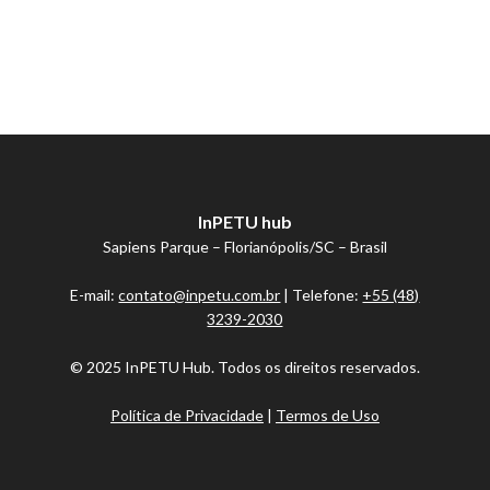
InPETU hub
Sapiens Parque – Florianópolis/SC – Brasil
E-mail:
contato@inpetu.com.br
| Telefone:
+55 (48)
3239-2030
© 2025 InPETU Hub. Todos os direitos reservados.
Política de Privacidade
|
Termos de Uso